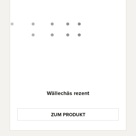
Wällechäs rezent
ZUM PRODUKT