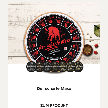
Der scharfe Maxx
ZUM PRODUKT