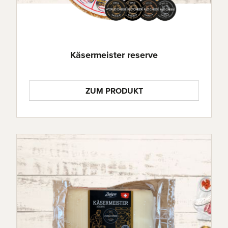
Käsermeister reserve
ZUM PRODUKT