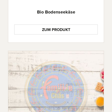
Bio Bodenseekäse
ZUM PRODUKT