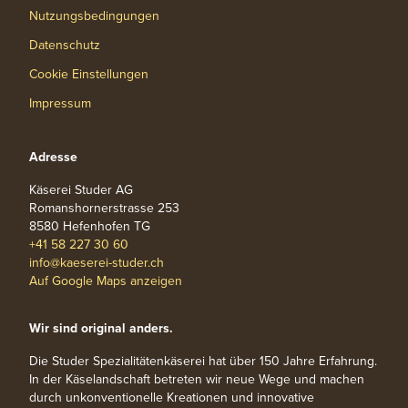
Nutzungsbedingungen
Datenschutz
Cookie Einstellungen
Impressum
Adresse
Käserei Studer AG
Romanshornerstrasse 253
8580 Hefenhofen TG
+41 58 227 30 60
info@kaeserei-studer.ch
Auf Google Maps anzeigen
Wir sind original anders.
Die Studer Spezialitätenkäserei hat über 150 Jahre Erfahrung.
In der Käselandschaft betreten wir neue Wege und machen
durch unkonventionelle Kreationen und innovative