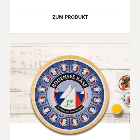
ZUM PRODUKT