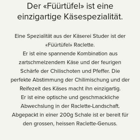
Der «Füürtüfel» ist eine
einzigartige Käsespezialität.
Eine Spezialität aus der Käserei Studer ist der
«Füürtüfel» Raclette.
Er ist eine spannende Kombination aus
zartschmelzendem Käse und der feurigen
Schärfe der Chilischoten und Pfeffer. Die
perfekte Abstimmung der Chilimischung und der
Reifezeit des Käses macht ihn einzigartig.
Er ist eine optische und geschmackliche
Abwechslung in der Raclette-Landschaft.
Abgepackt in einer 200g Schale ist er bereit für
den grossen, heissen Raclette-Genuss.