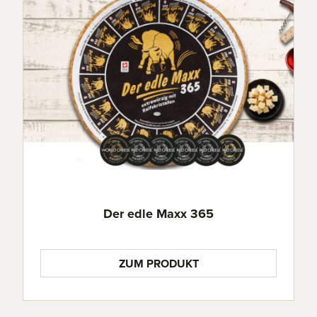
Der edle Maxx 365
ZUM PRODUKT