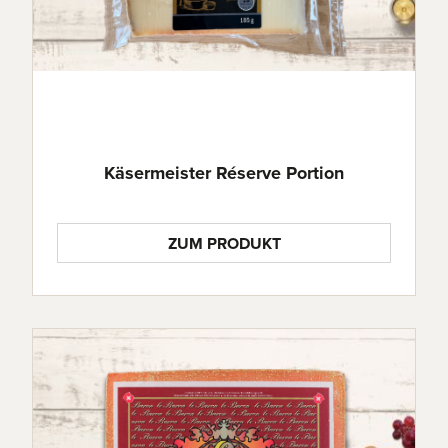
Käsermeister Réserve Portion
ZUM PRODUKT