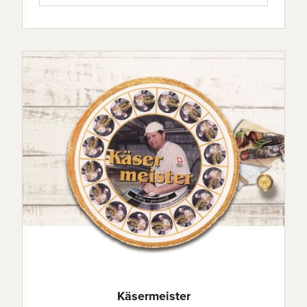
Käsermeister