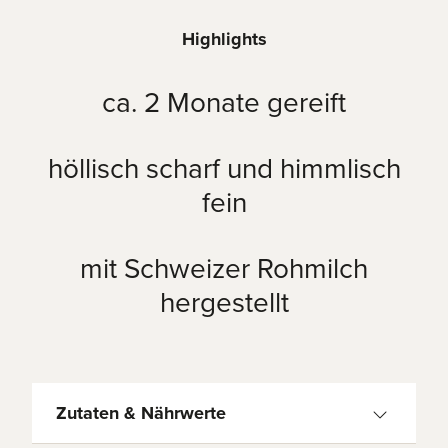
Highlights
ca. 2 Monate gereift
höllisch scharf und himmlisch
fein
mit Schweizer Rohmilch
hergestellt
Zutaten & Nährwerte