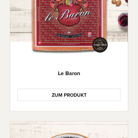
Le Baron
ZUM PRODUKT