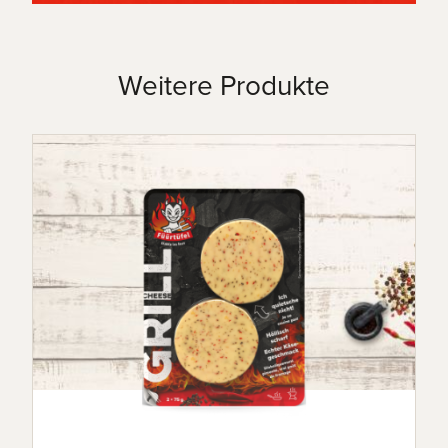
Weitere Produkte