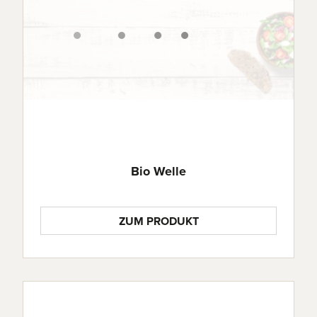
Bio Welle
ZUM PRODUKT