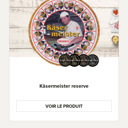
Käsermeister reserve
VOIR LE PRODUIT