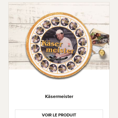
Käsermeister
VOIR LE PRODUIT