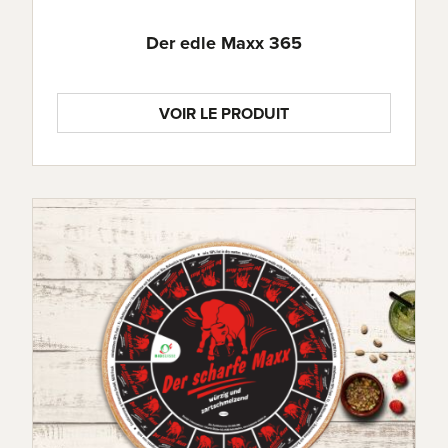
Der edle Maxx 365
VOIR LE PRODUIT