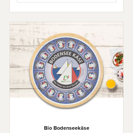
Bio Bodenseekäse