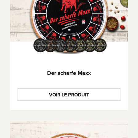
Der scharfe Maxx
VOIR LE PRODUIT