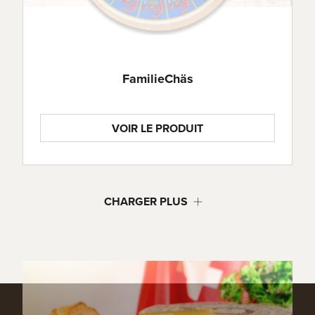
FamilieChäs
VOIR LE PRODUIT
CHARGER PLUS