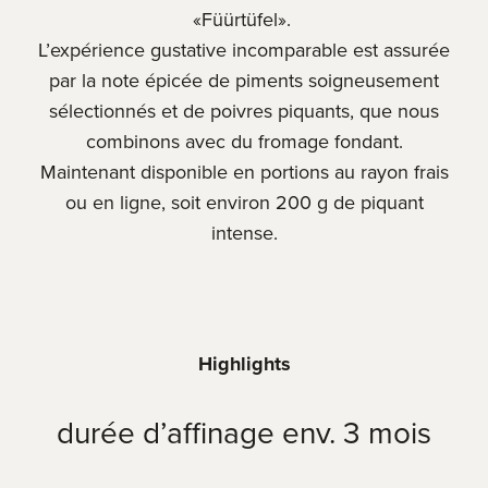
«Füürtüfel».
L’expérience gustative incomparable est assurée
par la note épicée de piments soigneusement
sélectionnés et de poivres piquants, que nous
combinons avec du fromage fondant.
Maintenant disponible en portions au rayon frais
ou en ligne, soit environ 200 g de piquant
intense.
Highlights
durée d’affinage env. 3 mois