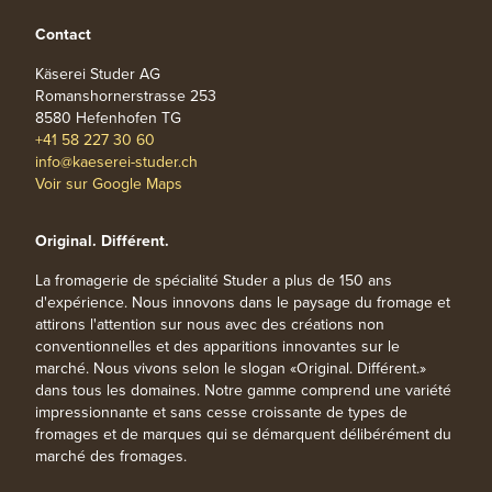
Contact
Käserei Studer AG
Romanshornerstrasse 253
8580 Hefenhofen TG
+41 58 227 30 60
info@kaeserei-studer.ch
Voir sur Google Maps
Original. Différent.
La fromagerie de spécialité Studer a plus de 150 ans
d'expérience. Nous innovons dans le paysage du fromage et
attirons l'attention sur nous avec des créations non
conventionnelles et des apparitions innovantes sur le
marché. Nous vivons selon le slogan «Original. Différent.»
dans tous les domaines. Notre gamme comprend une variété
impressionnante et sans cesse croissante de types de
fromages et de marques qui se démarquent délibérément du
marché des fromages.