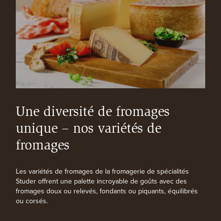
Une diversité de fromages
unique – nos variétés de
fromages
Les variétés de fromages de la fromagerie de spécialités
Studer offrent une palette incroyable de goûts avec des
fromages doux ou relevés, fondants ou piquants, équilibrés
ou corsés.