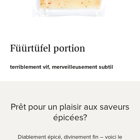
Füürtüfel portion
terriblement vif, merveilleusement subtil
Prêt pour un plaisir aux saveurs
épicées?
Diablement épicé, divinement fin – voici le