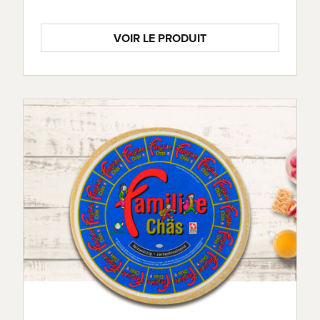
VOIR LE PRODUIT