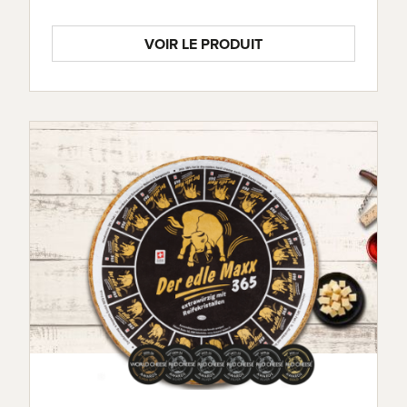
VOIR LE PRODUIT