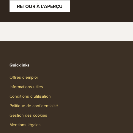
RETOUR À L'APERÇU
Quicklinks
Offres d’emploi
Informations utiles
Conditions d’utilisation
Politique de confidentialité
Gestion des cookies
Mentions légales