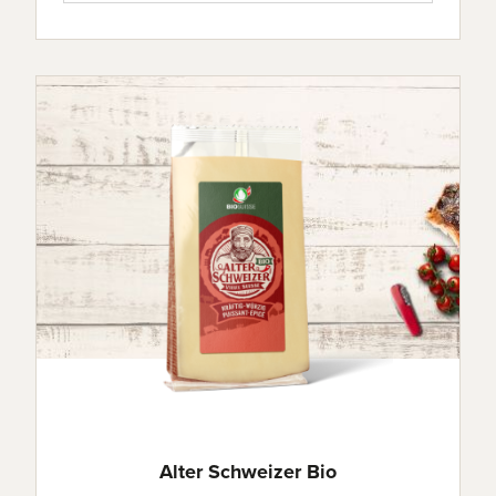
Alter Schweizer Bio