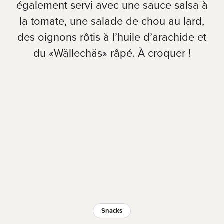
également servi avec une sauce salsa à
la tomate, une salade de chou au lard,
des oignons rôtis à l’huile d’arachide et
du «Wällechäs» râpé. À croquer !
Snacks