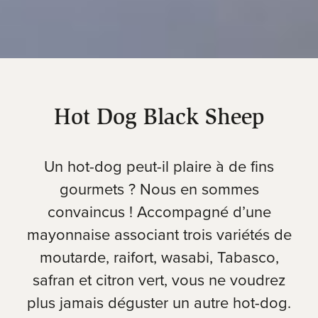
Hot Dog Black Sheep
Un hot-dog peut-il plaire à de fins
gourmets ? Nous en sommes
convaincus ! Accompagné d’une
mayonnaise associant trois variétés de
moutarde, raifort, wasabi, Tabasco,
safran et citron vert, vous ne voudrez
plus jamais déguster un autre hot-dog.