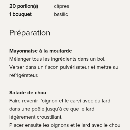
20 portion(s)
câpres
1 bouquet
basilic
Préparation
Mayonnaise à la moutarde
Mélanger tous les ingrédients dans un bol.
Verser dans un flacon pulvérisateur et mettre au
réfrigérateur.
Salade de chou
Faire revenir l’oignon et le carvi avec du lard
dans une poêle jusqu’à ce que le lard
légèrement croustillant.
Placer ensuite les oignons et le lard avec le chou