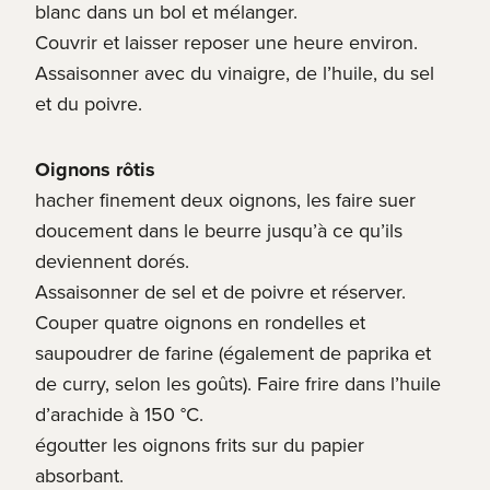
blanc dans un bol et mélanger.
Couvrir et laisser reposer une heure environ.
Assaisonner avec du vinaigre, de l’huile, du sel
et du poivre.
Oignons rôtis
hacher finement deux oignons, les faire suer
doucement dans le beurre jusqu’à ce qu’ils
deviennent dorés.
Assaisonner de sel et de poivre et réserver.
Couper quatre oignons en rondelles et
saupoudrer de farine (également de paprika et
de curry, selon les goûts). Faire frire dans l’huile
d’arachide à 150 °C.
égoutter les oignons frits sur du papier
absorbant.