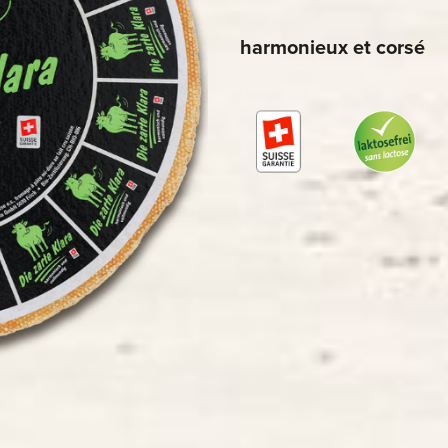
harmonieux et corsé