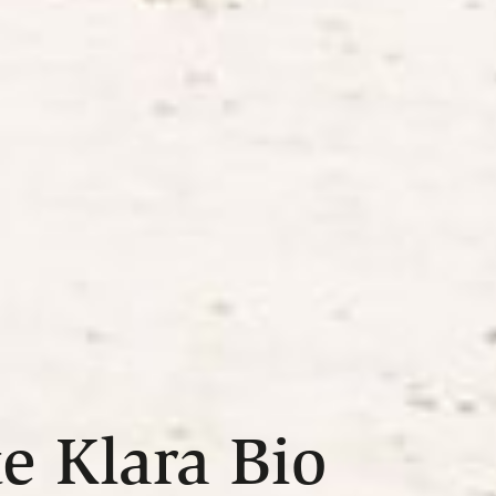
te Klara Bio