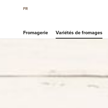
FR
Fromagerie
Variétés de fromages