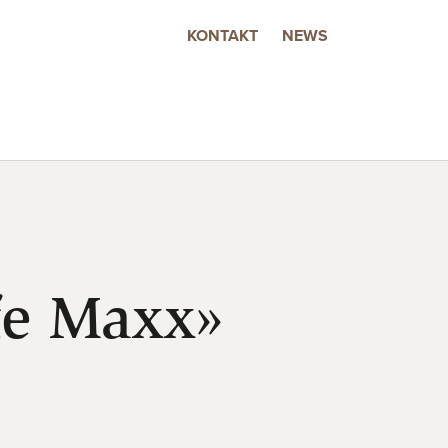
KONTAKT
NEWS
fe Maxx»