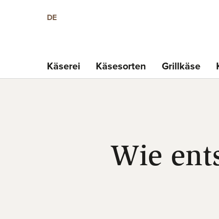
DE
Käserei
Käsesorten
Grillkäse
Wie ent