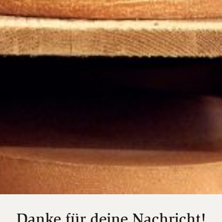
Danke für deine Nachricht!