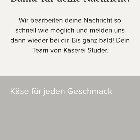
Wir bearbeiten deine Nachricht so
schnell wie möglich und melden uns
dann wieder bei dir. Bis ganz bald! Dein
Team von Käserei Studer.
Käse für jeden Geschmack